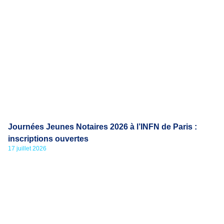
Journées Jeunes Notaires 2026 à l’INFN de Paris :
inscriptions ouvertes
17 juillet 2026