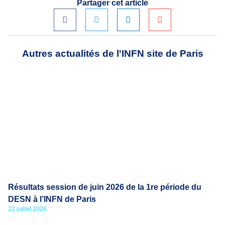
Partager cet article
Autres actualités de l'INFN site de Paris
Résultats session de juin 2026 de la 1re période du
DESN à l’INFN de Paris
22 juillet 2026