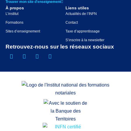
Trouver mon site d'enseignement
À propos
Liens utiles
L’institut
Actualités de l’INFN
Formations
Contact
Sites d’enseignement
Taxe d’apprentissage
S’inscrire à la newsletter
Retrouvez-nous sur les réseaux sociaux