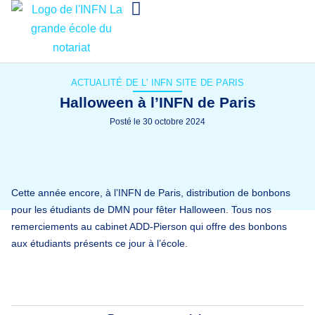
ACTUALITÉ DE L'
INFN SITE DE PARIS
Halloween à l’INFN de Paris
Posté le
30 octobre 2024
Cette année encore, à l’INFN de Paris, distribution de bonbons
pour les étudiants de DMN pour fêter Halloween. Tous nos
remerciements au cabinet ADD-Pierson qui offre des bonbons
aux étudiants présents ce jour à l’école.