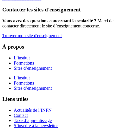
Contacter les sites d'enseignement
Vous avez des questions concernant la scolarité ?
Merci de
contacter directement le site d’enseignement concerné.
Trouver mon site d'enseignement
À propos
L’institut
Formations
Sites d’enseignement
L’institut
Formations
Sites d’enseignement
Liens utiles
Actualités de l’INFN
Contact
Taxe d’apprentissage
S’inscrire à la newsletter