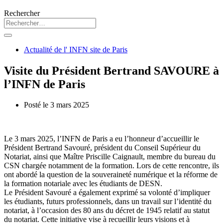
Rechercher
Actualité de l'
INFN site de Paris
Visite du Président Bertrand SAVOURE à
l’INFN de Paris
Posté le
3 mars 2025
Le 3 mars 2025, l’INFN de Paris a eu l’honneur d’accueillir le
Président Bertrand Savouré, président du Conseil Supérieur du
Notariat, ainsi que Maître Priscille Caignault, membre du bureau du
CSN chargée notamment de la formation. Lors de cette rencontre, ils
ont abordé la question de la souveraineté numérique et la réforme de
la formation notariale avec les étudiants de DESN.
Le Président Savouré a également exprimé sa volonté d’impliquer
les étudiants, futurs professionnels, dans un travail sur l’identité du
notariat, à l’occasion des 80 ans du décret de 1945 relatif au statut
du notariat. Cette initiative vise à recueillir leurs visions et à