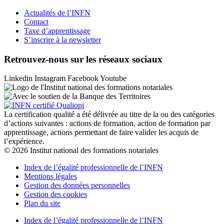
Actualités de l’INFN
Contact
Taxe d’apprentissage
S’inscrire à la newsletter
Retrouvez-nous sur les réseaux sociaux
Linkedin
Instagram
Facebook
Youtube
La certification qualité a été délivrée au titre de la ou des catégories
d’actions suivantes : actions de formation, action de formation par
apprentissage, actions permettant de faire valider les acquis de
l’expérience.
© 2026 Institut national des formations notariales
Index de l’égalité professionnelle de l’INFN
Mentions légales
Gestion des données personnelles
Gestion des cookies
Plan du site
Index de l’égalité professionnelle de l’INFN