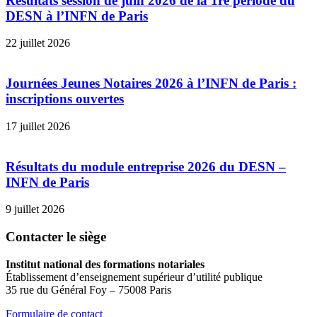
Résultats session de juin 2026 de la 1re période du
DESN à l’INFN de Paris
22 juillet 2026
Journées Jeunes Notaires 2026 à l’INFN de Paris :
inscriptions ouvertes
17 juillet 2026
Résultats du module entreprise 2026 du DESN –
INFN de Paris
9 juillet 2026
Contacter le siège
Institut national des formations notariales
Établissement d’enseignement supérieur d’utilité publique
35 rue du Général Foy – 75008 Paris
Formulaire de contact