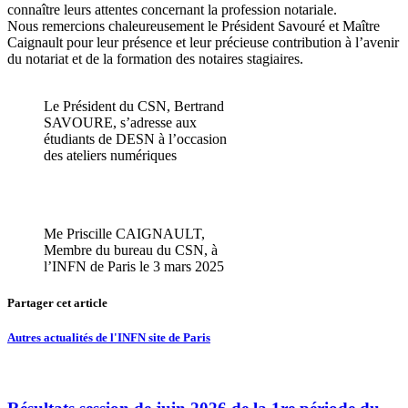
connaître leurs attentes concernant la profession notariale.
Nous remercions chaleureusement le Président Savouré et Maître
Caignault pour leur présence et leur précieuse contribution à l’avenir
du notariat et de la formation des notaires stagiaires.
Le Président du CSN, Bertrand
SAVOURE, s’adresse aux
étudiants de DESN à l’occasion
des ateliers numériques
Me Priscille CAIGNAULT,
Membre du bureau du CSN, à
l’INFN de Paris le 3 mars 2025
Partager cet article
Autres actualités de l'INFN site de Paris