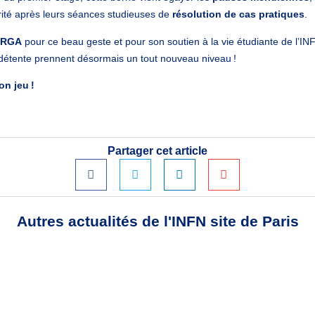
ité après leurs séances studieuses de
résolution de cas pratiques
.
ORGA
pour ce beau geste et pour son soutien à la vie étudiante de l’IN
détente prennent désormais un tout nouveau niveau !
on jeu !
Partager cet article
Autres actualités de l'INFN site de Paris