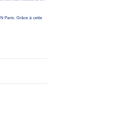
FN Paris. Grâce à cette