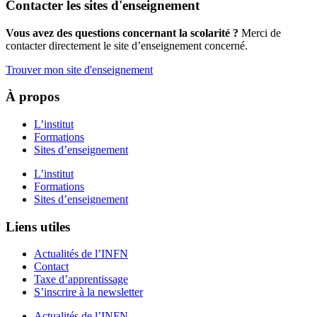
Contacter les sites d'enseignement
Vous avez des questions concernant la scolarité ?
Merci de
contacter directement le site d’enseignement concerné.
Trouver mon site d'enseignement
À propos
L’institut
Formations
Sites d’enseignement
L’institut
Formations
Sites d’enseignement
Liens utiles
Actualités de l’INFN
Contact
Taxe d’apprentissage
S’inscrire à la newsletter
Actualités de l’INFN