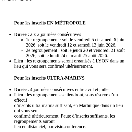
Pour les inscrits EN MÉTROPOLE
Durée
: 2 x 2 journées consécutives
1er regroupement : soit le vendredi 5 et samedi 6 juin
2026, soit le vendredi 12 et samedi 13 juin 2026.
2e regroupement : soit le jeudi 20 et vendredi 21 août
2026, soit le lundi 24 et mardi 25 août 2026.
Lieu
: les regroupements seront organisés à LYON dans un
lieu qui vous sera confirmé ultérieurement.
Pour les inscrits ULTRA-MARINS
Durée
: 4 journées consécutives entre avril et juillet
Lieu
: les regroupements se tiendront, sous réserve d’un
effectif
d’inscrits ultra-marins suffisant, en Martinique dans un lieu
qui vous sera
confirmé ultérieurement. Faute d’inscrits suffisants, les
regroupements auront
lieu en distanciel, par visio-conférence.