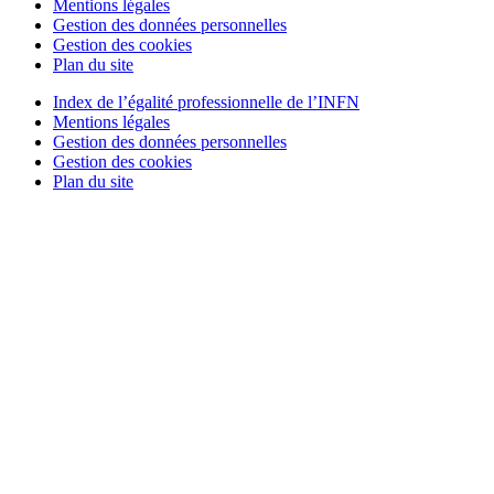
Mentions légales
Gestion des données personnelles
Gestion des cookies
Plan du site
Index de l’égalité professionnelle de l’INFN
Mentions légales
Gestion des données personnelles
Gestion des cookies
Plan du site