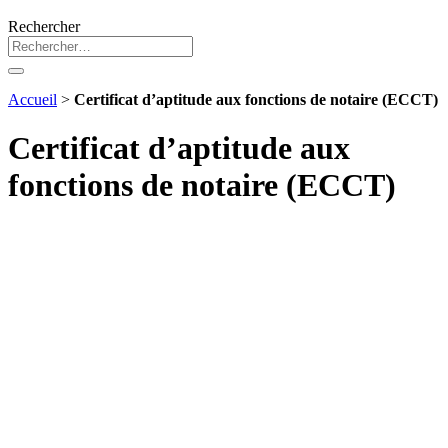
Rechercher
Accueil
>
Certificat d’aptitude aux fonctions de notaire (ECCT)
Certificat d’aptitude aux
fonctions de notaire (ECCT)