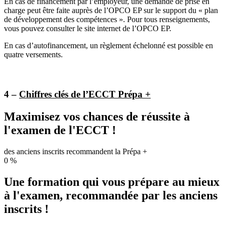
En cas de financement par l’employeur, une demande de prise en
charge peut être faite auprès de l’OPCO EP sur le support du « plan
de développement des compétences ». Pour tous renseignements,
vous pouvez consulter le site internet de l’OPCO EP.
En cas d’autofinancement, un règlement échelonné est possible en
quatre versements.
4 –
Chiffres clés de l’ECCT Prépa +
Maximisez vos chances de réussite à
l'examen de l'ECCT !
des anciens inscrits recommandent la Prépa +
0
%
Une formation qui vous prépare au mieux
à l'examen, recommandée par les anciens
inscrits !