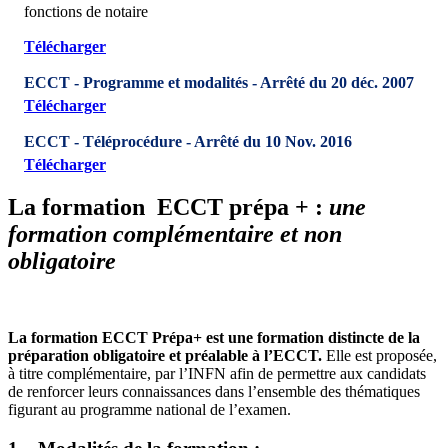
fonctions de notaire
Télécharger
ECCT - Programme et modalités - Arrêté du 20 déc. 2007
Télécharger
ECCT - Téléprocédure - Arrêté du 10 Nov. 2016
Télécharger
La formation ECCT prépa + :
une
formation complémentaire et non
obligatoire
La formation ECCT Prépa+ est une formation distincte de la
préparation obligatoire et préalable à l’ECCT.
Elle est proposée,
à titre complémentaire, par l’INFN afin de permettre aux candidats
de renforcer leurs connaissances dans l’ensemble des thématiques
figurant au programme national de l’examen.