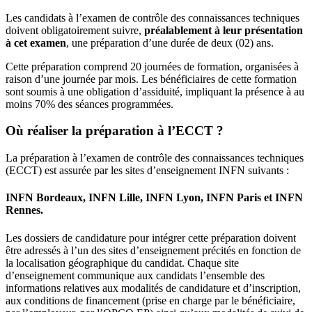
Les candidats à l’examen de contrôle des connaissances techniques
doivent obligatoirement suivre,
préalablement à leur présentation
à cet examen
, une préparation d’une durée de deux (02) ans.
Cette préparation comprend 20 journées de formation, organisées à
raison d’une journée par mois. Les bénéficiaires de cette formation
sont soumis à une obligation d’assiduité, impliquant la présence à au
moins 70% des séances programmées.
Où réaliser la préparation à l’ECCT ?
La préparation à l’examen de contrôle des connaissances techniques
(ECCT) est assurée par les sites d’enseignement INFN suivants :
INFN Bordeaux, INFN Lille, INFN Lyon, INFN Paris et INFN
Rennes.
Les dossiers de candidature pour intégrer cette préparation doivent
être adressés à l’un des sites d’enseignement précités en fonction de
la localisation géographique du candidat. Chaque site
d’enseignement communique aux candidats l’ensemble des
informations relatives aux modalités de candidature et d’inscription,
aux conditions de financement (prise en charge par le bénéficiaire,