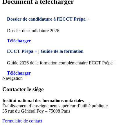
Document à télécharger
Dossier de candidature à l'ECCT Prépa +
Dossier de candidature 2026
Télécharger
ECCT Prépa + | Guide de la formation
Guide 2026 de la formation complémentaire ECCT Prépa +
Télécharger
Navigation
Contacter le siège
Institut national des formations notariales
Établissement d’enseignement supérieur d’utilité publique
35 rue du Général Foy – 75008 Paris
Formulaire de contact