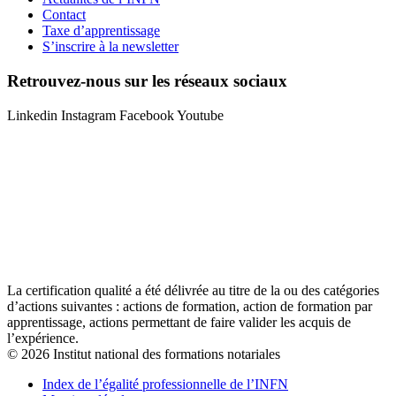
Contact
Taxe d’apprentissage
S’inscrire à la newsletter
Retrouvez-nous sur les réseaux sociaux
Linkedin
Instagram
Facebook
Youtube
La certification qualité a été délivrée au titre de la ou des catégories
d’actions suivantes : actions de formation, action de formation par
apprentissage, actions permettant de faire valider les acquis de
l’expérience.
© 2026 Institut national des formations notariales
Index de l’égalité professionnelle de l’INFN