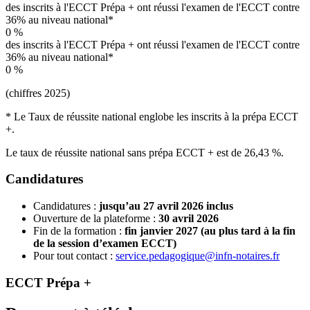
des inscrits à l'ECCT Prépa + ont réussi l'examen de l'ECCT contre
36% au niveau national*
0
%
des inscrits à l'ECCT Prépa + ont réussi l'examen de l'ECCT contre
36% au niveau national*
0
%
(chiffres 2025)
* Le Taux de réussite national englobe les inscrits à la prépa ECCT
+.
Le taux de réussite national sans prépa ECCT + est de 26,43 %.
Candidatures
Candidatures :
jusqu’au 27 avril 2026 inclus
Ouverture de la plateforme :
30 avril 2026
Fin de la formation :
fin janvier 2027 (au plus tard à la fin
de la session d’examen ECCT)
Pour tout contact :
service.pedagogique@infn-notaires.fr
ECCT Prépa +