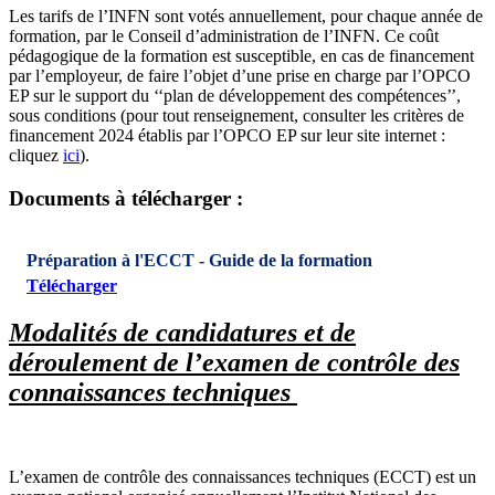
Les tarifs de l’INFN sont votés annuellement, pour chaque année de
formation, par le Conseil d’administration de l’INFN. Ce coût
pédagogique de la formation est susceptible, en cas de financement
par l’employeur, de faire l’objet d’une prise en charge par l’OPCO
EP sur le support du ‘‘plan de développement des compétences’’,
sous conditions (pour tout renseignement, consulter les critères de
financement 2024 établis par l’OPCO EP sur leur site internet :
cliquez
ici
).
Documents à télécharger :
Préparation à l'ECCT - Guide de la formation
Télécharger
Modalités de candidatures et de
déroulement de l’examen de contrôle des
connaissances techniques
L’examen de contrôle des connaissances techniques (ECCT) est un