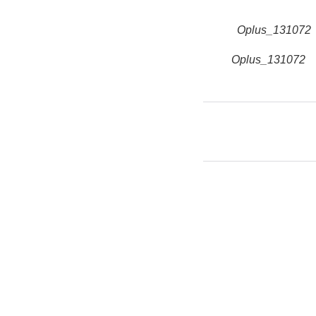
Oplus_131072
Oplus_131072