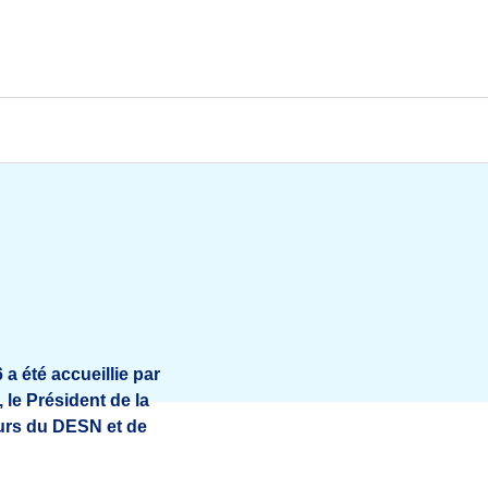
 a été accueillie par
 le Président de la
eurs du DESN et de