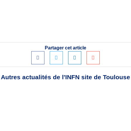
Partager cet article
Autres actualités de l'INFN site de Toulouse