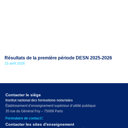
Résultats de la première période DESN 2025-2026
15 avril 2026
Contacter le siège
Institut national des formations notariales
Établissement d’enseignement supérieur d’utilité publique
35 rue du Général Foy – 75008 Paris
Formulaire de contact
Contacter les sites d'enseignement