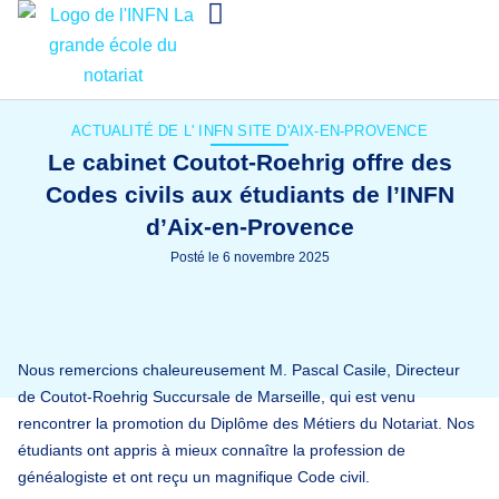
ACTUALITÉ DE L'
INFN SITE D'AIX-EN-PROVENCE
Le cabinet Coutot-Roehrig offre des
Codes civils aux étudiants de l’INFN
d’Aix-en-Provence
Posté le
6 novembre 2025
Nous remercions chaleureusement M. Pascal Casile, Directeur
de Coutot-Roehrig Succursale de Marseille, qui est venu
rencontrer la promotion du Diplôme des Métiers du Notariat. Nos
étudiants ont appris à mieux connaître la profession de
généalogiste et ont reçu un magnifique Code civil.