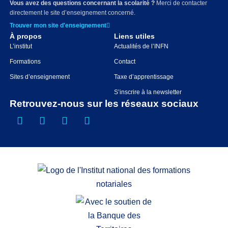
Vous avez des questions concernant la scolarité ?
Merci de contacter
directement le site d’enseignement concerné.
Trouver mon site d'enseignement
À propos
Liens utiles
L’institut
Actualités de l’INFN
Formations
Contact
Sites d’enseignement
Taxe d’apprentissage
S’inscrire à la newsletter
Retrouvez-nous sur les réseaux sociaux