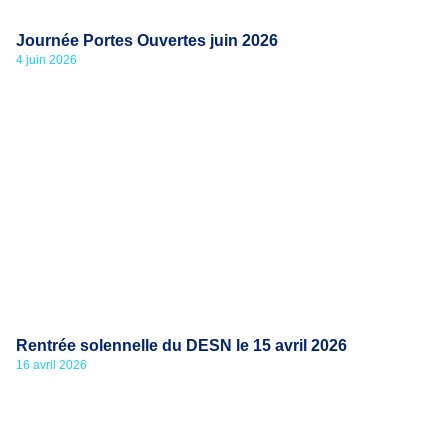
Journée Portes Ouvertes juin 2026
4 juin 2026
Rentrée solennelle du DESN le 15 avril 2026
16 avril 2026