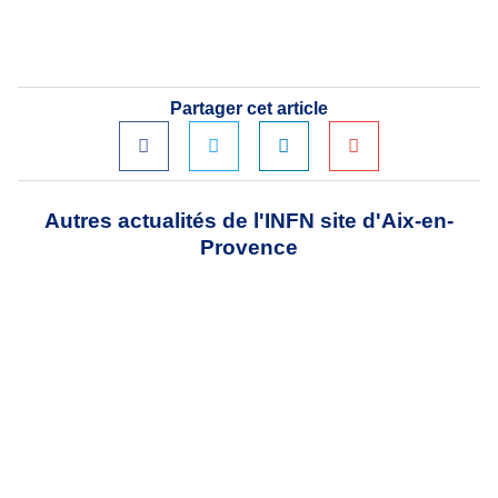
Partager cet article
Autres actualités de l'INFN site d'Aix-en-
Provence