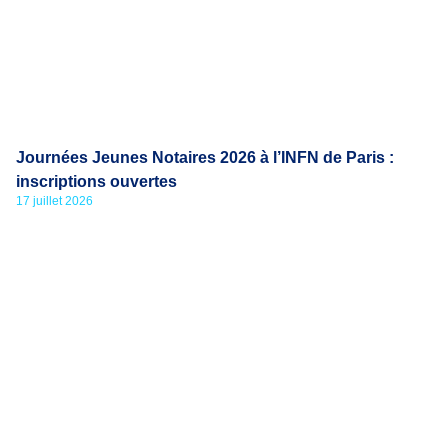
Journées Jeunes Notaires 2026 à l’INFN de Paris :
inscriptions ouvertes
17 juillet 2026