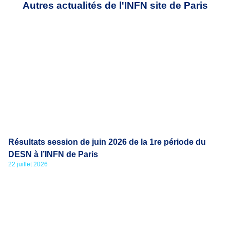
Autres actualités de l'INFN site de Paris
Résultats session de juin 2026 de la 1re période du
DESN à l’INFN de Paris
22 juillet 2026