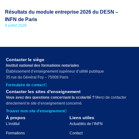
Résultats du module entreprise 2026 du DESN –
INFN de Paris
9 juillet 2026
Contacter le siège
Institut national des formations notariales
Établissement d’enseignement supérieur d’utilité publique
35 rue du Général Foy – 75008 Paris
Formulaire de contact
Contacter les sites d'enseignement
Vous avez des questions concernant la scolarité ?
Merci de contacter
directement le site d’enseignement concerné.
Trouver mon site d'enseignement
À propos
Liens utiles
L’institut
Actualités de l’INFN
Formations
Contact