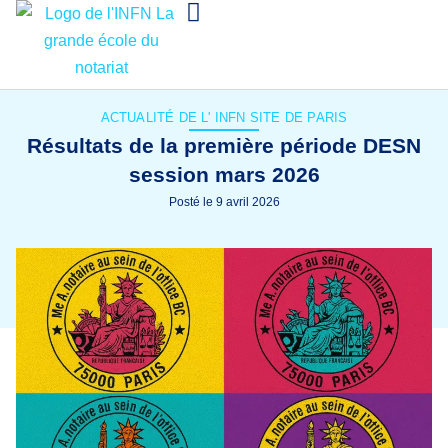
ACTUALITÉ DE L'
INFN SITE DE PARIS
Résultats de la première période DESN
session mars 2026
Posté le
9 avril 2026