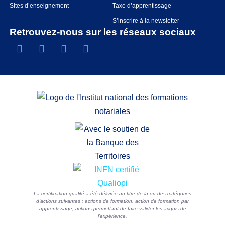
Sites d’enseignement
Taxe d’apprentissage
S’inscrire à la newsletter
Retrouvez-nous sur les réseaux sociaux
La certification qualité a été délivrée au titre de la ou des catégories
d’actions suivantes : actions de formation, action de formation par
apprentissage, actions permettant de faire valider les acquis de
l’expérience.