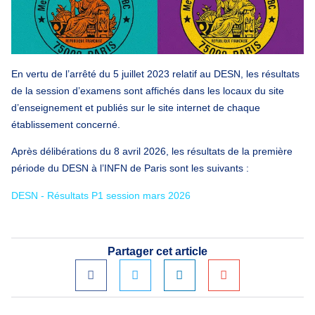
En vertu de l’arrêté du 5 juillet 2023 relatif au DESN, les résultats
de la session d’examens sont affichés dans les locaux du site
d’enseignement et publiés sur le site internet de chaque
établissement concerné.
Après délibérations du 8 avril 2026, les résultats de la première
période du DESN à l’INFN de Paris sont les suivants :
DESN - Résultats P1 session mars 2026
Partager cet article