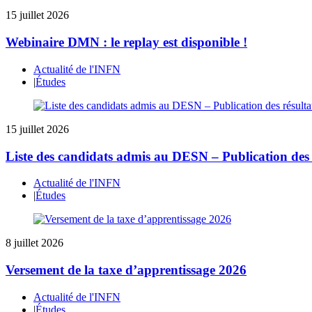
15 juillet 2026
Webinaire DMN : le replay est disponible !
Actualité de l'INFN
|
Études
15 juillet 2026
Liste des candidats admis au DESN – Publication des 
Actualité de l'INFN
|
Études
8 juillet 2026
Versement de la taxe d’apprentissage 2026
Actualité de l'INFN
|
Études