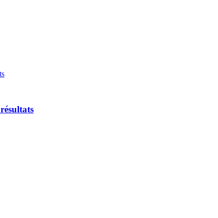
résultats