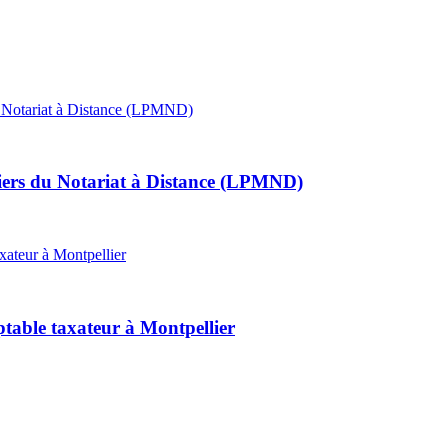
tiers du Notariat à Distance (LPMND)
table taxateur à Montpellier