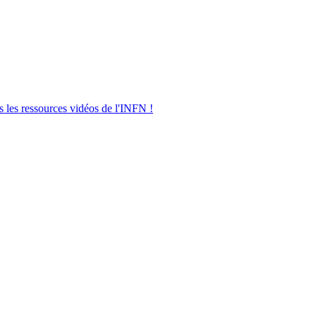
s les ressources vidéos de l'INFN !