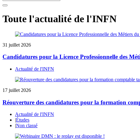
Toute l'actualité de l'INFN​
31 juillet 2026
Candidatures pour la Licence Professionnelle des Mé
Actualité de l'INFN
17 juillet 2026
Réouverture des candidatures pour la formation comp
Actualité de l'INFN
|
Études
|
Non classé