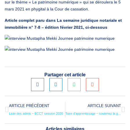
sur le thème « Le patrimoine numérique » qui se déroulera le 5
mars 2021 en phygital à la Cour de cassation.
Article complet paru dans La semaine juridique notariale et
immobilière n° 7-8 – édition février 2021, ci-dessous
Partager cet article
ARTICLE PRÉCÉDENT
ARTICLE SUIVANT
Liste des admis – ECCT session 2020
Taxe d’apprentissage – soutenez la grande école du notariat !
Articles similaires