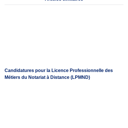
Candidatures pour la Licence Professionnelle des
Métiers du Notariat à Distance (LPMND)