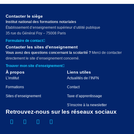
Contacter le siège
Institut national des formations notariales
Établissement d’enseignement supérieur d’utilité publique
35 rue du Général Foy – 75008 Paris
Formulaire de contact
Contacter les sites d'enseignement
Vous avez des questions concernant la scolarité ?
Merci de contacter
directement le site d’enseignement concerné.
Trouver mon site d'enseignement
À propos
Liens utiles
L’institut
Actualités de l’INFN
Formations
Contact
Sites d’enseignement
Taxe d’apprentissage
S’inscrire à la newsletter
Retrouvez-nous sur les réseaux sociaux