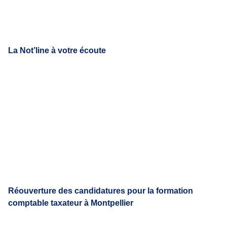
La Not’line à votre écoute
Réouverture des candidatures pour la formation
comptable taxateur à Montpellier