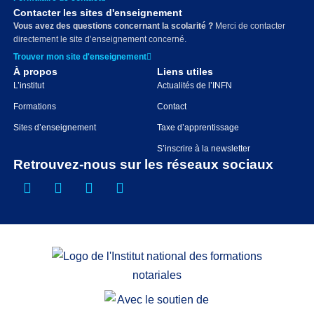
Contacter les sites d'enseignement
Vous avez des questions concernant la scolarité ?
Merci de contacter
directement le site d’enseignement concerné.
Trouver mon site d'enseignement
À propos
Liens utiles
L’institut
Actualités de l’INFN
Formations
Contact
Sites d’enseignement
Taxe d’apprentissage
S’inscrire à la newsletter
Retrouvez-nous sur les réseaux sociaux