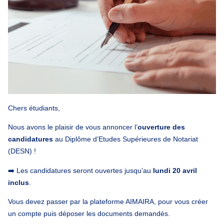
Chers étudiants,
Nous avons le plaisir de vous annoncer l’
ouverture des
candidatures
au Diplôme d’Etudes Supérieures de Notariat
(DESN) !
➡️ Les candidatures seront ouvertes jusqu’au
lundi 20 avril
inclus
.
Vous devez passer par la plateforme AIMAIRA, pour vous créer
un compte puis déposer les documents demandés.