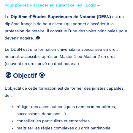
Vous pouvez y accéder en suivant ce lien : Login –
Le
Diplôme d’Études Supérieures de Notariat (DESN)
est un
diplôme français de haut niveau qui permet d’accéder à la
profession de notaire. Il constitue l’une des voies principales pour
devenir notaire. 🎓
Le DESN est une formation universitaire spécialisée en droit
notarial, accessible après un Master 1 ou Master 2 en droit
(souvent en droit privé ou droit notarial).
🧭 Objectif 🎯
L’objectif de cette formation est de former des juristes capables
de :
rédiger des actes authentiques (ventes immobilières,
successions, donations…)
conseiller les particuliers et entreprises
maîtriser les règles complexes du droit patrimonial