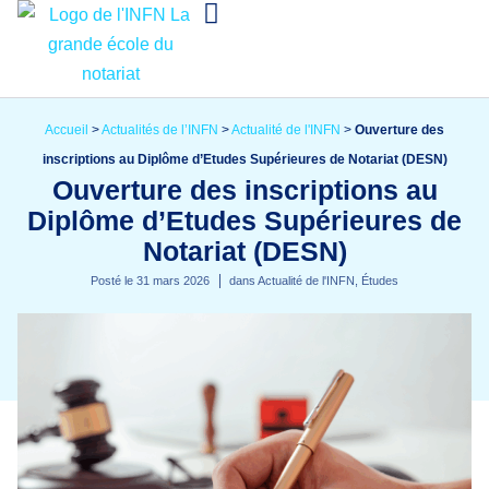
Accueil
>
Actualités de l’INFN
>
Actualité de l'INFN
>
Ouverture des
inscriptions au Diplôme d’Etudes Supérieures de Notariat (DESN)
Ouverture des inscriptions au
Diplôme d’Etudes Supérieures de
Notariat (DESN)
Posté le
31 mars 2026
dans
Actualité de l'INFN
,
Études