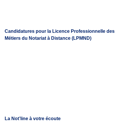
Candidatures pour la Licence Professionnelle des
Métiers du Notariat à Distance (LPMND)
La Not’line à votre écoute