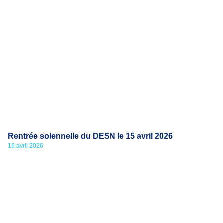
Rentrée solennelle du DESN le 15 avril 2026
16 avril 2026