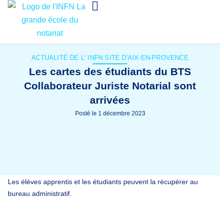
ACTUALITÉ DE L'
INFN SITE D'AIX-EN-PROVENCE
Les cartes des étudiants du BTS
Collaborateur Juriste Notarial sont
arrivées
Posté le
1 décembre 2023
Les élèves apprentis et les étudiants peuvent la récupérer au
bureau administratif.