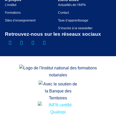
L’institut
Actualités de l’INFN
Formations
Contact
Sites d’enseignement
Taxe d’apprentissage
S’inscrire à la newsletter
Retrouvez-nous sur les réseaux sociaux