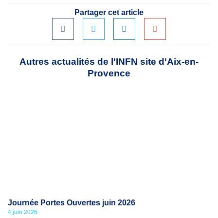
Partager cet article
Autres actualités de l'INFN site d'Aix-en-
Provence
Journée Portes Ouvertes juin 2026
4 juin 2026