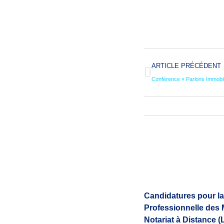
ARTICLE PRÉCÉDENT
Conférence « Parlons Immobil
Candidatures pour la
Professionnelle des 
Notariat à Distance 