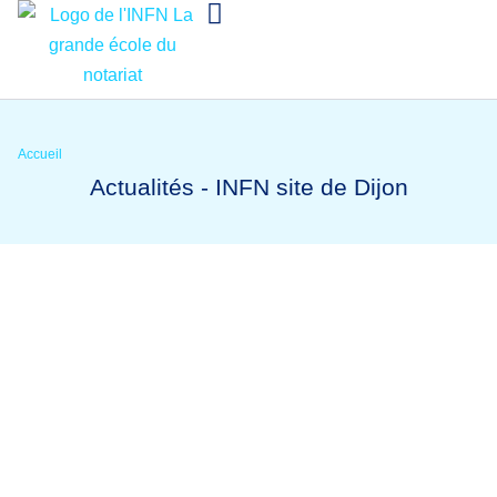
Accueil
Actualités -
INFN site de Dijon