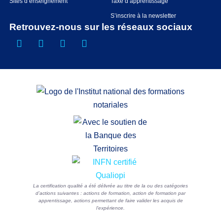
Sites d’enseignement
Taxe d’apprentissage
S’inscrire à la newsletter
Retrouvez-nous sur les réseaux sociaux
La certification qualité a été délivrée au titre de la ou des catégories
d’actions suivantes : actions de formation, action de formation par
apprentissage, actions permettant de faire valider les acquis de
l’expérience.