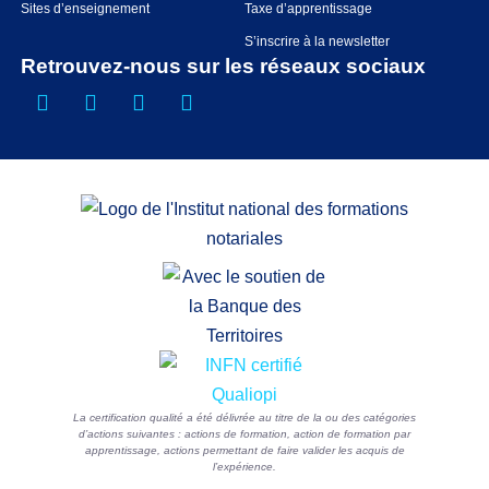
Sites d’enseignement
Taxe d’apprentissage
S’inscrire à la newsletter
Retrouvez-nous sur les réseaux sociaux
La certification qualité a été délivrée au titre de la ou des catégories
d’actions suivantes : actions de formation, action de formation par
apprentissage, actions permettant de faire valider les acquis de
l’expérience.